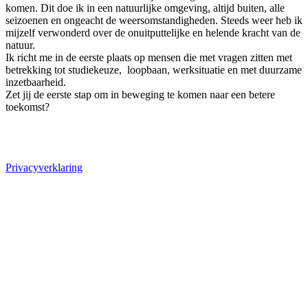
komen. Dit doe ik in een natuurlijke omgeving, altijd buiten, alle
seizoenen en ongeacht de weersomstandigheden. Steeds weer heb ik
mijzelf verwonderd over de onuitputtelijke en helende kracht van de
natuur.
Ik richt me in de eerste plaats op mensen die met vragen zitten met
betrekking tot studiekeuze, loopbaan, werksituatie en met duurzame
inzetbaarheid.
Zet jij de eerste stap om in beweging te komen naar een betere
toekomst?
Privacyverklaring